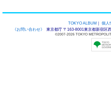
TOKYO ALBUM
｜
個人
《お問い合わせ》
東京都庁 〒163-8001東京都新宿区西
©2007-2026 TOKYO METROPOLI