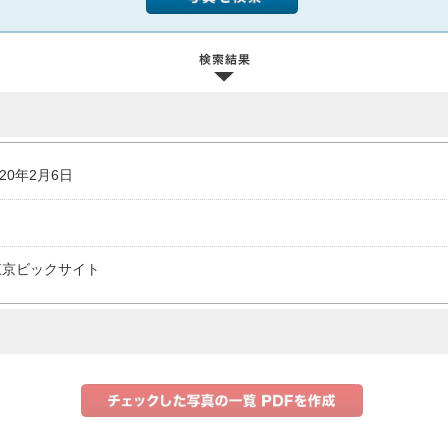
020年2月6日
東京ビックサイト