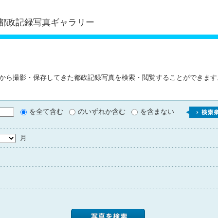
都政記録写真ギャラリー
から撮影・保存してきた都政記録写真を検索・閲覧することができます
を全て含む
のいずれか含む
を含まない
月