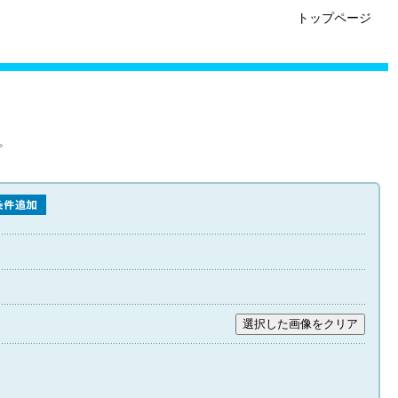
トップページ
。
選択した画像をクリア